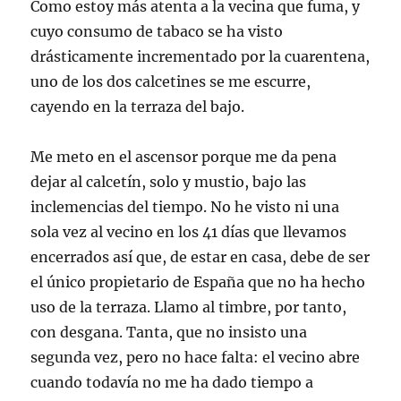
Como estoy más atenta a la vecina que fuma, y
cuyo consumo de tabaco se ha visto
drásticamente incrementado por la cuarentena,
uno de los dos calcetines se me escurre,
cayendo en la terraza del bajo.
Me meto en el ascensor porque me da pena
dejar al calcetín, solo y mustio, bajo las
inclemencias del tiempo. No he visto ni una
sola vez al vecino en los 41 días que llevamos
encerrados así que, de estar en casa, debe de ser
el único propietario de España que no ha hecho
uso de la terraza. Llamo al timbre, por tanto,
con desgana. Tanta, que no insisto una
segunda vez, pero no hace falta: el vecino abre
cuando todavía no me ha dado tiempo a