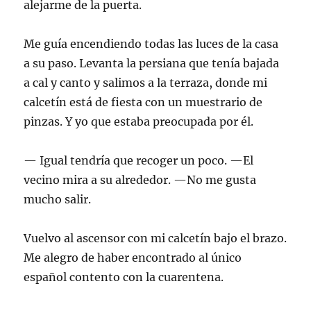
alejarme de la puerta.
Me guía encendiendo todas las luces de la casa
a su paso. Levanta la persiana que tenía bajada
a cal y canto y salimos a la terraza, donde mi
calcetín está de fiesta con un muestrario de
pinzas. Y yo que estaba preocupada por él.
— Igual tendría que recoger un poco. —El
vecino mira a su alrededor. —No me gusta
mucho salir.
Vuelvo al ascensor con mi calcetín bajo el brazo.
Me alegro de haber encontrado al único
español contento con la cuarentena.