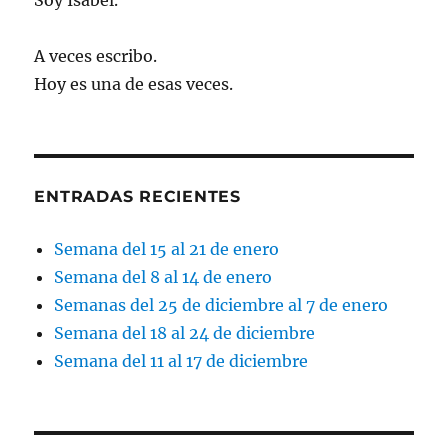
Soy Isabel.
A veces escribo.
Hoy es una de esas veces.
ENTRADAS RECIENTES
Semana del 15 al 21 de enero
Semana del 8 al 14 de enero
Semanas del 25 de diciembre al 7 de enero
Semana del 18 al 24 de diciembre
Semana del 11 al 17 de diciembre