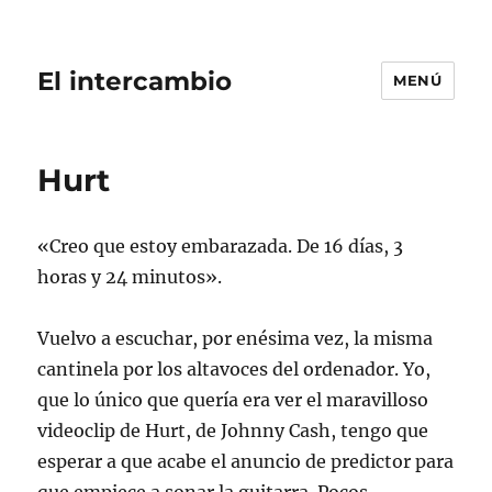
El intercambio
MENÚ
Hurt
«Creo que estoy embarazada. De 16 días, 3
horas y 24 minutos».
Vuelvo a escuchar, por enésima vez, la misma
cantinela por los altavoces del ordenador. Yo,
que lo único que quería era ver el maravilloso
videoclip de Hurt, de Johnny Cash, tengo que
esperar a que acabe el anuncio de predictor para