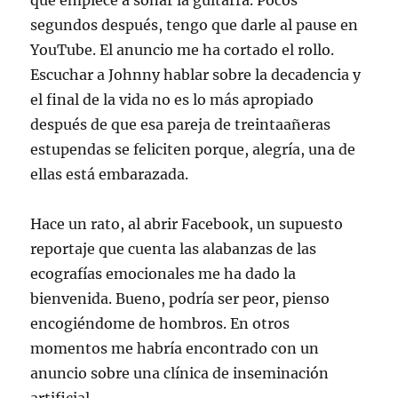
que empiece a sonar la guitarra. Pocos
segundos después, tengo que darle al pause en
YouTube. El anuncio me ha cortado el rollo.
Escuchar a Johnny hablar sobre la decadencia y
el final de la vida no es lo más apropiado
después de que esa pareja de treintaañeras
estupendas se feliciten porque, alegría, una de
ellas está embarazada.
Hace un rato, al abrir Facebook, un supuesto
reportaje que cuenta las alabanzas de las
ecografías emocionales me ha dado la
bienvenida. Bueno, podría ser peor, pienso
encogiéndome de hombros. En otros
momentos me habría encontrado con un
anuncio sobre una clínica de inseminación