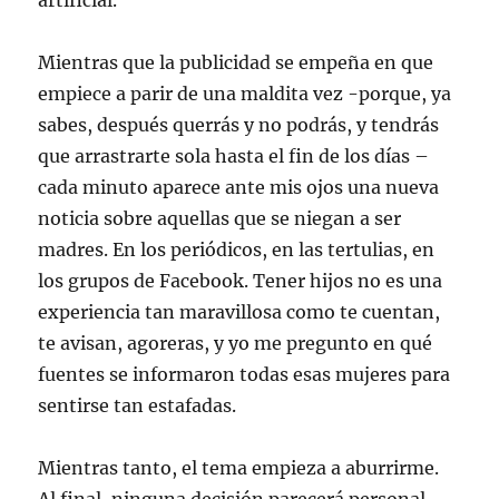
artificial.
Mientras que la publicidad se empeña en que
empiece a parir de una maldita vez -porque, ya
sabes, después querrás y no podrás, y tendrás
que arrastrarte sola hasta el fin de los días –
cada minuto aparece ante mis ojos una nueva
noticia sobre aquellas que se niegan a ser
madres. En los periódicos, en las tertulias, en
los grupos de Facebook. Tener hijos no es una
experiencia tan maravillosa como te cuentan,
te avisan, agoreras, y yo me pregunto en qué
fuentes se informaron todas esas mujeres para
sentirse tan estafadas.
Mientras tanto, el tema empieza a aburrirme.