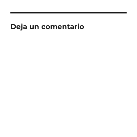
Deja un comentario