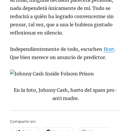
Al final, ninguna decisión parecerá personal,
nada dependerá únicamente de mí. Todo se
reducirá a quién ha logrado convencerme sin
pensar, tal vez, que a una le hubiera gustado
reflexionar en silencio.
Independientemente de todo, escuchen
Hurt
.
Que bien merece un anuncio de predictor.
En la foto, Johnny Cash, harto del spam pro-
anti madre.
Compartir en: