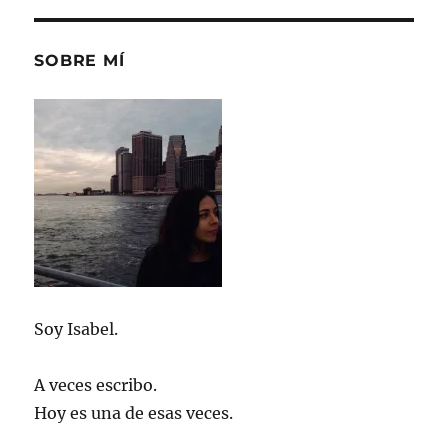
SOBRE MÍ
Soy Isabel.
A veces escribo.
Hoy es una de esas veces.