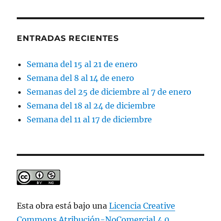
ENTRADAS RECIENTES
Semana del 15 al 21 de enero
Semana del 8 al 14 de enero
Semanas del 25 de diciembre al 7 de enero
Semana del 18 al 24 de diciembre
Semana del 11 al 17 de diciembre
Esta obra está bajo una
Licencia Creative
Commons Atribución-NoComercial 4.0