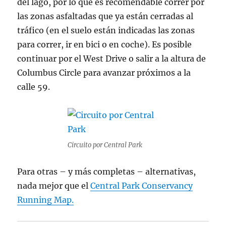
del lago, por lo que es recomendable correr por
las zonas asfaltadas que ya están cerradas al
tráfico (en el suelo están indicadas las zonas
para correr, ir en bici o en coche). Es posible
continuar por el West Drive o salir a la altura de
Columbus Circle para avanzar próximos a la
calle 59.
Circuito por Central Park
Para otras – y más completas – alternativas,
nada mejor que el
Central Park Conservancy
Running Map.