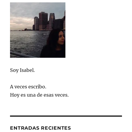
Soy Isabel.
A veces escribo.
Hoy es una de esas veces.
ENTRADAS RECIENTES