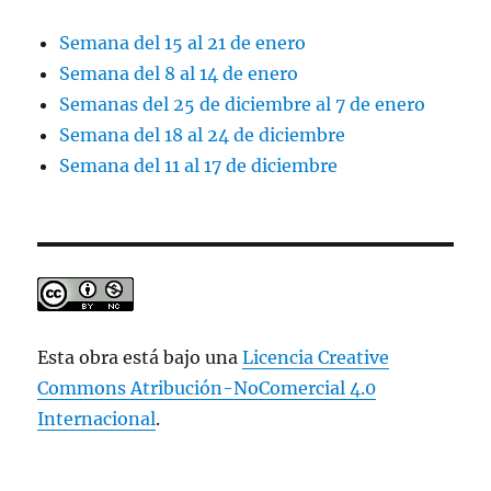
Semana del 15 al 21 de enero
Semana del 8 al 14 de enero
Semanas del 25 de diciembre al 7 de enero
Semana del 18 al 24 de diciembre
Semana del 11 al 17 de diciembre
Esta obra está bajo una
Licencia Creative
Commons Atribución-NoComercial 4.0
Internacional
.