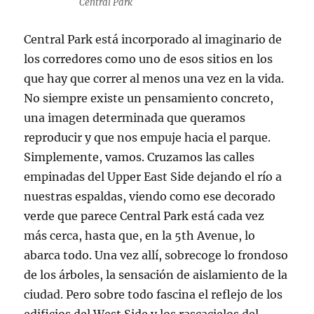
Central Park
Central Park está incorporado al imaginario de
los corredores como uno de esos sitios en los
que hay que correr al menos una vez en la vida.
No siempre existe un pensamiento concreto,
una imagen determinada que queramos
reproducir y que nos empuje hacia el parque.
Simplemente, vamos. Cruzamos las calles
empinadas del Upper East Side dejando el río a
nuestras espaldas, viendo como ese decorado
verde que parece Central Park está cada vez
más cerca, hasta que, en la 5th Avenue, lo
abarca todo. Una vez allí, sobrecoge lo frondoso
de los árboles, la sensación de aislamiento de la
ciudad. Pero sobre todo fascina el reflejo de los