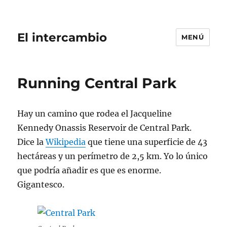
El intercambio
MENÚ
Running Central Park
Hay un camino que rodea el Jacqueline
Kennedy Onassis Reservoir de Central Park.
Dice la
Wikipedia
que tiene una superficie de 43
hectáreas y un perímetro de 2,5 km. Yo lo único
que podría añadir es que es enorme.
Gigantesco.