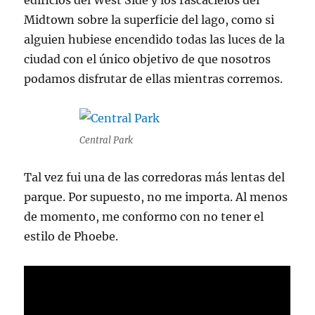
edificios del West Side y los rascacielos del
Midtown sobre la superficie del lago, como si
alguien hubiese encendido todas las luces de la
ciudad con el único objetivo de que nosotros
podamos disfrutar de ellas mientras corremos.
Central Park
Tal vez fui una de las corredoras más lentas del
parque. Por supuesto, no me importa. Al menos
de momento, me conformo con no tener el
estilo de Phoebe.