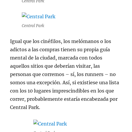
Central Park
Central Park
Igual que los cinéfilos, los melómanos o los
adictos a las compras tienen su propia guía
mental de la ciudad, marcada con todos
aquellos sitios que deberían visitar, las
personas que corremos – sí, los runners – no
somos una excepción. Así, si existiese una lista
con los 10 lugares imprescindibles en los que
correr, probablemente estaría encabezada por
Central Park.