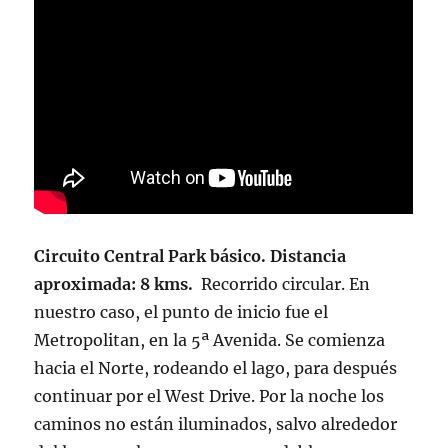
Circuito Central Park básico. Distancia
aproximada: 8 kms.
Recorrido circular. En
nuestro caso, el punto de inicio fue el
Metropolitan, en la 5ª Avenida. Se comienza
hacia el Norte, rodeando el lago, para después
continuar por el West Drive. Por la noche los
caminos no están iluminados, salvo alrededor