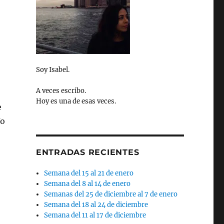
Soy Isabel.
A veces escribo.
Hoy es una de esas veces.
e
Yo
ENTRADAS RECIENTES
Semana del 15 al 21 de enero
Semana del 8 al 14 de enero
Semanas del 25 de diciembre al 7 de enero
Semana del 18 al 24 de diciembre
Semana del 11 al 17 de diciembre