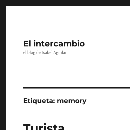
El intercambio
el blog de Isabel Aguilar
Etiqueta:
memory
Turista