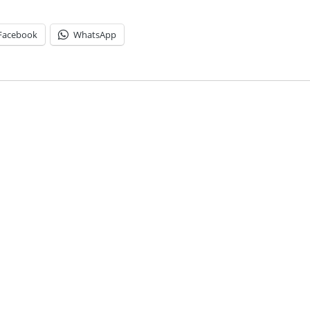
Facebook
WhatsApp