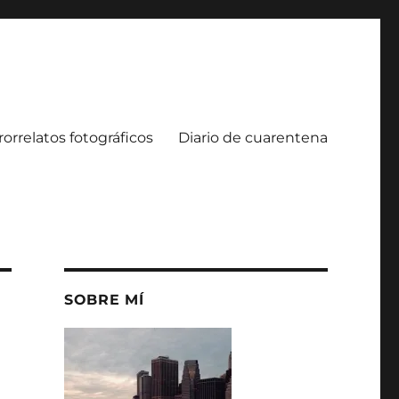
rorrelatos fotográficos
Diario de cuarentena
SOBRE MÍ