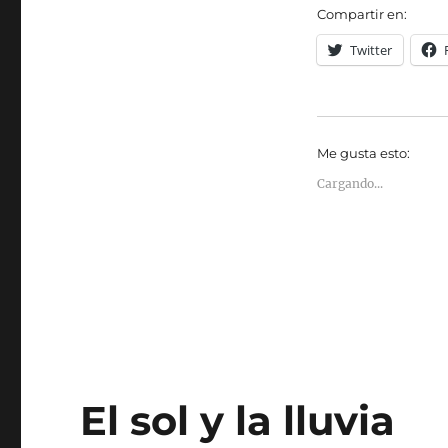
Compartir en:
Twitter
Me gusta esto:
Cargando...
El sol y la lluvia