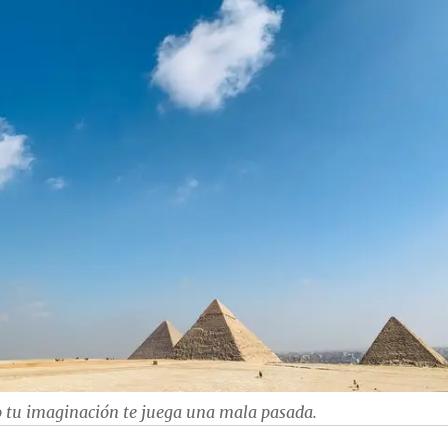
o tu imaginación te juega una mala pasada.