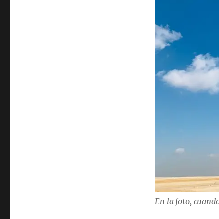
En la foto, cuand