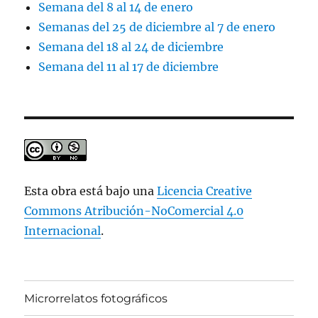
Semana del 8 al 14 de enero
Semanas del 25 de diciembre al 7 de enero
Semana del 18 al 24 de diciembre
Semana del 11 al 17 de diciembre
Esta obra está bajo una
Licencia Creative
Commons Atribución-NoComercial 4.0
Internacional
.
Microrrelatos fotográficos