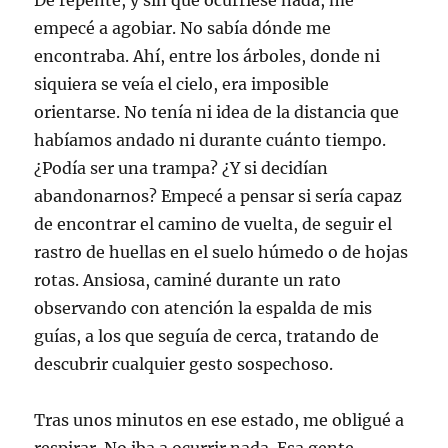
De repente, y sin que ocurriese nada, me
empecé a agobiar. No sabía dónde me
encontraba. Ahí, entre los árboles, donde ni
siquiera se veía el cielo, era imposible
orientarse. No tenía ni idea de la distancia que
habíamos andado ni durante cuánto tiempo.
¿Podía ser una trampa? ¿Y si decidían
abandonarnos? Empecé a pensar si sería capaz
de encontrar el camino de vuelta, de seguir el
rastro de huellas en el suelo húmedo o de hojas
rotas. Ansiosa, caminé durante un rato
observando con atención la espalda de mis
guías, a los que seguía de cerca, tratando de
descubrir cualquier gesto sospechoso.
Tras unos minutos en ese estado, me obligué a