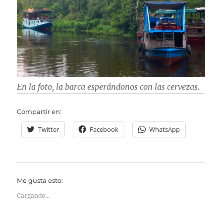
En la foto, la barca esperándonos con las cervezas.
Compartir en:
Twitter
Facebook
WhatsApp
Me gusta esto:
Cargando...