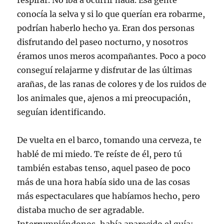
respirar. No iba a ocurrir nada. Esa gente
conocía la selva y si lo que querían era robarme,
podrían haberlo hecho ya. Eran dos personas
disfrutando del paseo nocturno, y nosotros
éramos unos meros acompañantes. Poco a poco
conseguí relajarme y disfrutar de las últimas
arañas, de las ranas de colores y de los ruidos de
los animales que, ajenos a mi preocupación,
seguían identificando.
De vuelta en el barco, tomando una cerveza, te
hablé de mi miedo. Te reíste de él, pero tú
también estabas tenso, aquel paseo de poco
más de una hora había sido una de las cosas
más espectaculares que habíamos hecho, pero
distaba mucho de ser agradable.