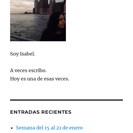
Soy Isabel.
A veces escribo.
Hoy es una de esas veces.
ENTRADAS RECIENTES
Semana del 15 al 21 de enero