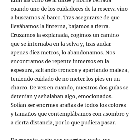
Eran las ocho de la tarde y noche cerrada
cuando uno de los cuidadores de la reserva vino
a buscarnos al barco. Tras asegurarse de que
llevábamos la linterna, bajamos a tierra.
Cruzamos la explanada, cogimos un camino
que se internaba en la selva y, tras andar
apenas diez metros, lo abandonamos. Nos
encontramos de repente inmersos en la
espesura, saltando troncos y apartando maleza,
teniendo cuidado de no meter los pies en un
charco. De vez en cuando, nuestros dos guías se
detenían y señalaban algo, emocionados.
Solían ser enormes arañas de todos los colores
y tamaños que contemplábamos con asombro y
a cierta distancia, por lo que pudiera pasar.