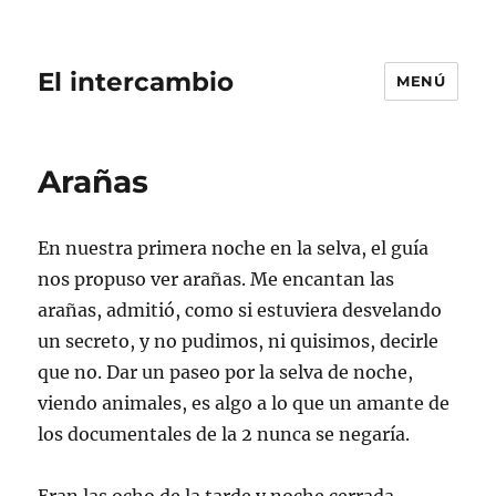
El intercambio
MENÚ
Arañas
En nuestra primera noche en la selva, el guía
nos propuso ver arañas. Me encantan las
arañas, admitió, como si estuviera desvelando
un secreto, y no pudimos, ni quisimos, decirle
que no. Dar un paseo por la selva de noche,
viendo animales, es algo a lo que un amante de
los documentales de la 2 nunca se negaría.