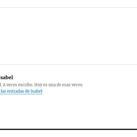
sabel
l. A veces escribo. Hoy es una de esas veces.
 las entradas de Isabel