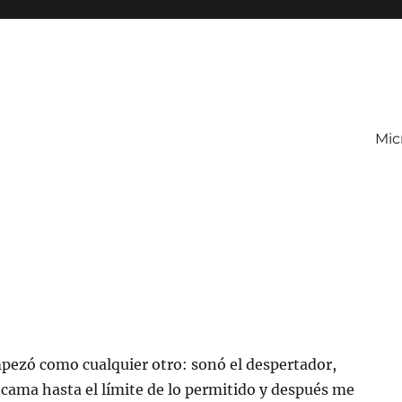
Mic
mpezó como cualquier otro: sonó el despertador,
cama hasta el límite de lo permitido y después me