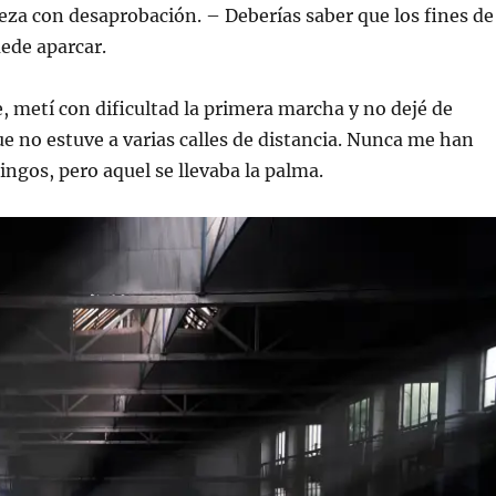
za con desaprobación. – Deberías saber que los fines de
ede aparcar.
, metí con dificultad la primera marcha y no dejé de
e no estuve a varias calles de distancia. Nunca me han
ngos, pero aquel se llevaba la palma.