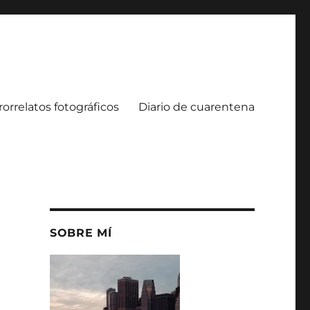
rorrelatos fotográficos
Diario de cuarentena
SOBRE MÍ