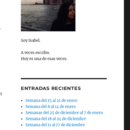
e
Soy Isabel.
A veces escribo.
Hoy es una de esas veces.
ENTRADAS RECIENTES
n
Semana del 15 al 21 de enero
Semana del 8 al 14 de enero
Semanas del 25 de diciembre al 7 de enero
Semana del 18 al 24 de diciembre
Semana del 11 al 17 de diciembre