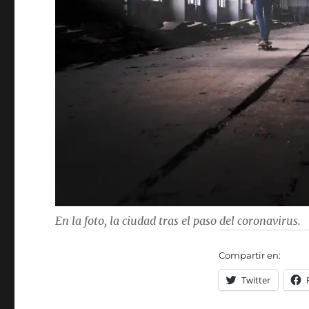
En la foto, la ciudad tras el paso del coronavirus.
Compartir en:
Twitter