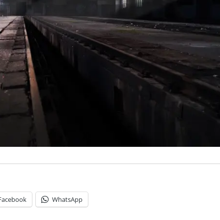
Facebook
WhatsApp