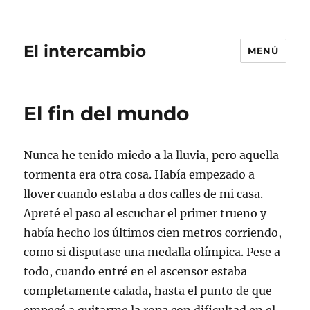
El intercambio
MENÚ
El fin del mundo
Nunca he tenido miedo a la lluvia, pero aquella
tormenta era otra cosa. Había empezado a
llover cuando estaba a dos calles de mi casa.
Apreté el paso al escuchar el primer trueno y
había hecho los últimos cien metros corriendo,
como si disputase una medalla olímpica. Pese a
todo, cuando entré en el ascensor estaba
completamente calada, hasta el punto de que