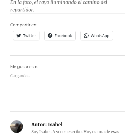
En la foto, el rayo iluminando el camino del
repartidor.
Compartir en:
Twitter
Facebook
WhatsApp
Me gusta esto:
Cargando...
Autor:
Isabel
Soy Isabel. A veces escribo. Hoy es una de esas