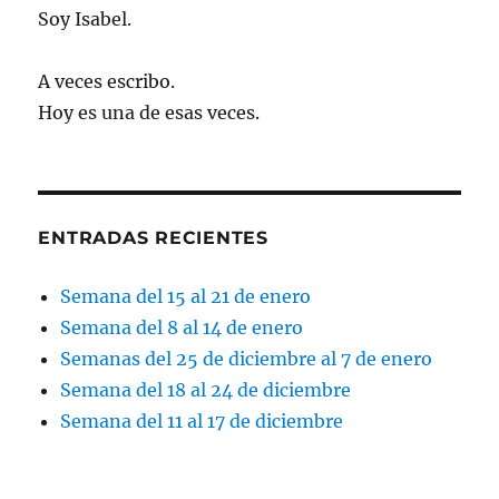
Soy Isabel.
A veces escribo.
Hoy es una de esas veces.
ENTRADAS RECIENTES
Semana del 15 al 21 de enero
Semana del 8 al 14 de enero
Semanas del 25 de diciembre al 7 de enero
Semana del 18 al 24 de diciembre
Semana del 11 al 17 de diciembre