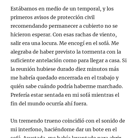
Estábamos en medio de un temporal, y los
primeros avisos de protección civil
recomendando permanecer a cubierto no se
hicieron esperar. Con esas rachas de viento,
salir era una locura. Me encogí en el sofá. Me
alegraba de haber previsto la tormenta con la
suficiente antelación como para llegar a casa. Si
la reunión hubiese durado diez minutos más
me habría quedado encerrada en el trabajo y
quién sabe cuándo podría haberme marchado.
Prefería estar sentada en mi sofá mientras el
fin del mundo ocurría ahí fuera.
Un tremendo trueno coincidió con el sonido de
mi interfono, haciéndome dar un bote en el