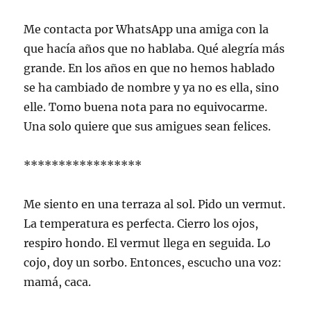
Me contacta por WhatsApp una amiga con la
que hacía años que no hablaba. Qué alegría más
grande. En los años en que no hemos hablado
se ha cambiado de nombre y ya no es ella, sino
elle. Tomo buena nota para no equivocarme.
Una solo quiere que sus amigues sean felices.
*****************
Me siento en una terraza al sol. Pido un vermut.
La temperatura es perfecta. Cierro los ojos,
respiro hondo. El vermut llega en seguida. Lo
cojo, doy un sorbo. Entonces, escucho una voz:
mamá, caca.