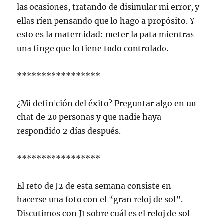
las ocasiones, tratando de disimular mi error, y
ellas ríen pensando que lo hago a propósito. Y
esto es la maternidad: meter la pata mientras
una finge que lo tiene todo controlado.
*****************
¿Mi definición del éxito? Preguntar algo en un
chat de 20 personas y que nadie haya
respondido 2 días después.
*****************
El reto de J2 de esta semana consiste en
hacerse una foto con el “gran reloj de sol”.
Discutimos con J1 sobre cuál es el reloj de sol