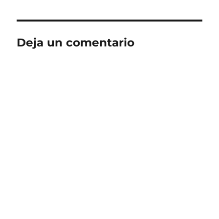
Deja un comentario