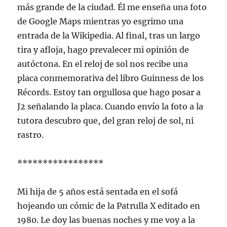
más grande de la ciudad. Él me enseña una foto
de Google Maps mientras yo esgrimo una
entrada de la Wikipedia. Al final, tras un largo
tira y afloja, hago prevalecer mi opinión de
autóctona. En el reloj de sol nos recibe una
placa conmemorativa del libro Guinness de los
Récords. Estoy tan orgullosa que hago posar a
J2 señalando la placa. Cuando envío la foto a la
tutora descubro que, del gran reloj de sol, ni
rastro.
*****************
Mi hija de 5 años está sentada en el sofá
hojeando un cómic de la Patrulla X editado en
1980. Le doy las buenas noches y me voy a la