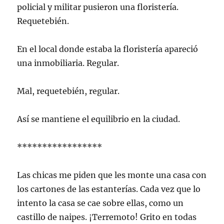
policial y militar pusieron una floristería.
Requetebién.
En el local donde estaba la floristería apareció
una inmobiliaria. Regular.
Mal, requetebién, regular.
Así se mantiene el equilibrio en la ciudad.
*****************
Las chicas me piden que les monte una casa con
los cartones de las estanterías. Cada vez que lo
intento la casa se cae sobre ellas, como un
castillo de naipes. ¡Terremoto! Grito en todas