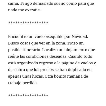
cama. Tengo demasiado sueño como para que
nada me extrañe.
*****************
Encuentro un vuelo asequible por Navidad.
Busco cosas que ver en la zona. Trazo un
posible itinerario. Localizo un alojamiento que
reúne las condiciones deseadas. Cuando todo
está organizado regreso a la página de vuelos y
descubro que los precios se han duplicado en
apenas unas horas. Otra bonita mañana de
trabajo perdida.
*****************