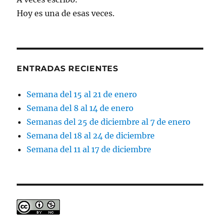
Hoy es una de esas veces.
ENTRADAS RECIENTES
Semana del 15 al 21 de enero
Semana del 8 al 14 de enero
Semanas del 25 de diciembre al 7 de enero
Semana del 18 al 24 de diciembre
Semana del 11 al 17 de diciembre