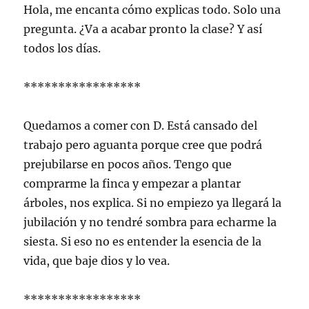
Hola, me encanta cómo explicas todo. Solo una
pregunta. ¿Va a acabar pronto la clase? Y así
todos los días.
*****************
Quedamos a comer con D. Está cansado del
trabajo pero aguanta porque cree que podrá
prejubilarse en pocos años. Tengo que
comprarme la finca y empezar a plantar
árboles, nos explica. Si no empiezo ya llegará la
jubilación y no tendré sombra para echarme la
siesta. Si eso no es entender la esencia de la
vida, que baje dios y lo vea.
*****************