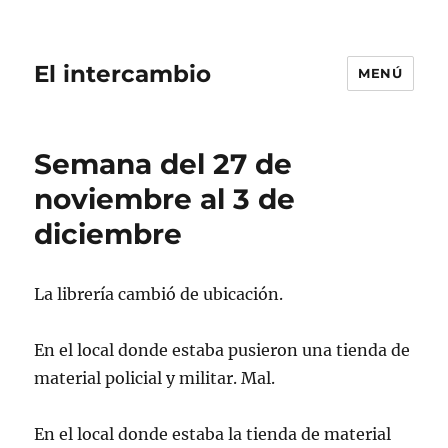
El intercambio
MENÚ
Semana del 27 de
noviembre al 3 de
diciembre
La librería cambió de ubicación.
En el local donde estaba pusieron una tienda de
material policial y militar. Mal.
En el local donde estaba la tienda de material