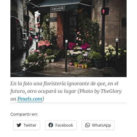
En la foto una floristería ignorante de que, en el
futuro, otro ocupará su lugar (Photo by TheGlory
on
Pexels.com
)
Compartir en:
Twitter
Facebook
WhatsApp