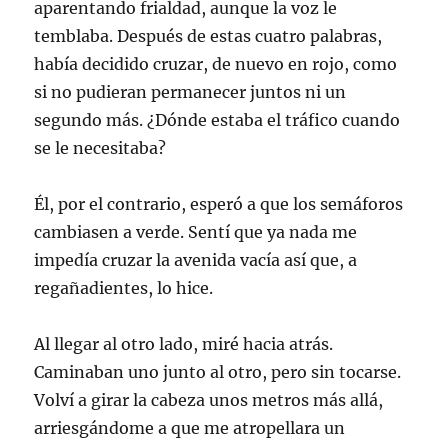
aparentando frialdad, aunque la voz le
temblaba. Después de estas cuatro palabras,
había decidido cruzar, de nuevo en rojo, como
si no pudieran permanecer juntos ni un
segundo más. ¿Dónde estaba el tráfico cuando
se le necesitaba?
Él, por el contrario, esperó a que los semáforos
cambiasen a verde. Sentí que ya nada me
impedía cruzar la avenida vacía así que, a
regañadientes, lo hice.
Al llegar al otro lado, miré hacia atrás.
Caminaban uno junto al otro, pero sin tocarse.
Volví a girar la cabeza unos metros más allá,
arriesgándome a que me atropellara un