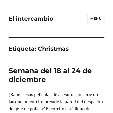
El intercambio
MENÚ
Etiqueta:
Christmas
Semana del 18 al 24 de
diciembre
¿Sabéis esas películas de asesinos en serie en
las que un corcho preside la pared del despacho
del jefe de policía? El corcho está lleno de