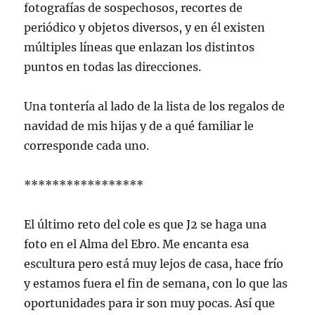
fotografías de sospechosos, recortes de
periódico y objetos diversos, y en él existen
múltiples líneas que enlazan los distintos
puntos en todas las direcciones.
Una tontería al lado de la lista de los regalos de
navidad de mis hijas y de a qué familiar le
corresponde cada uno.
*****************
El último reto del cole es que J2 se haga una
foto en el Alma del Ebro. Me encanta esa
escultura pero está muy lejos de casa, hace frío
y estamos fuera el fin de semana, con lo que las
oportunidades para ir son muy pocas. Así que