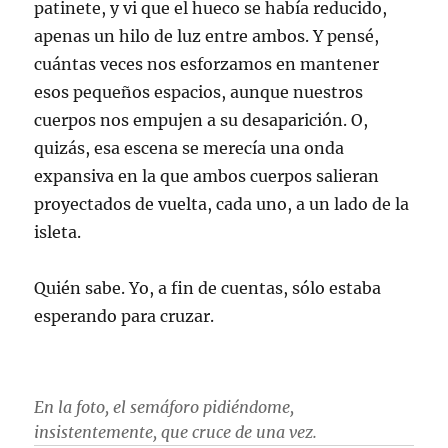
patinete, y vi que el hueco se había reducido,
apenas un hilo de luz entre ambos. Y pensé,
cuántas veces nos esforzamos en mantener
esos pequeños espacios, aunque nuestros
cuerpos nos empujen a su desaparición. O,
quizás, esa escena se merecía una onda
expansiva en la que ambos cuerpos salieran
proyectados de vuelta, cada uno, a un lado de la
isleta.
Quién sabe. Yo, a fin de cuentas, sólo estaba
esperando para cruzar.
En la foto, el semáforo pidiéndome,
insistentemente, que cruce de una vez.