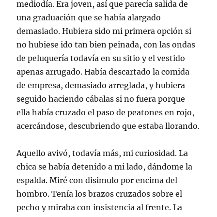
mediodía. Era joven, así que parecía salida de
una graduación que se había alargado
demasiado. Hubiera sido mi primera opción si
no hubiese ido tan bien peinada, con las ondas
de peluquería todavía en su sitio y el vestido
apenas arrugado. Había descartado la comida
de empresa, demasiado arreglada, y hubiera
seguido haciendo cábalas si no fuera porque
ella había cruzado el paso de peatones en rojo,
acercándose, descubriendo que estaba llorando.
Aquello avivó, todavía más, mi curiosidad. La
chica se había detenido a mi lado, dándome la
espalda. Miré con disimulo por encima del
hombro. Tenía los brazos cruzados sobre el
pecho y miraba con insistencia al frente. La