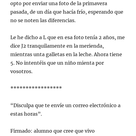
opto por enviar una foto de la primavera
pasada, de un día que hacía frío, esperando que
no se noten las diferencias.
Le he dicho a L que en esa foto tenía 2 años, me
dice J2 tranquilamente en la merienda,
mientras unta galletas en la leche. Ahora tiene
5. No intentéis que un niño mienta por
vosotros.
*****************
“Disculpa que te envíe un correo electrónico a
estas horas”.
Firmado: alumno que cree que vivo