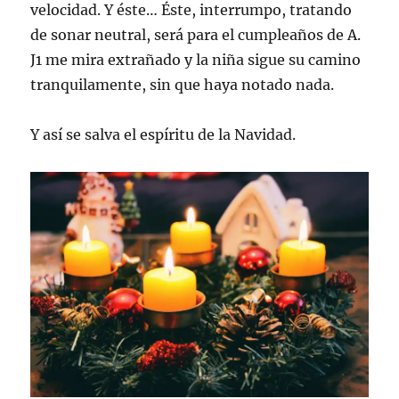
velocidad. Y éste… Éste, interrumpo, tratando
de sonar neutral, será para el cumpleaños de A.
J1 me mira extrañado y la niña sigue su camino
tranquilamente, sin que haya notado nada.
Y así se salva el espíritu de la Navidad.