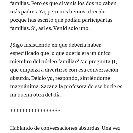
familias. Pero es que si venís los dos no caben
más padres. Ya, pero nos hemos ofrecido
porque has escrito que podían participar las
familias. Sí, así es. Venid solo uno.
¿Sigo insistiendo en que debería haber
especificado que lo que quería era un único
miembro del núcleo familiar? Me pregunta J1,
que empieza a divertirse con esa conversación
absurda. Déjalo ya, respondo, sintiéndome
magnánima. Sacar a la profesora de ese bucle es
mi buena obra del día.
*****************
Hablando de conversaciones absurdas. Una vez