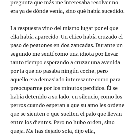
pregunta que más me interesaba resolver no
era ya de dónde venía, sino qué había sucedido.
La respuesta vino del mismo lugar por el que
ella había aparecido. Un chico había cruzado el
paso de peatones en dos zancadas. Durante un
segundo me sentí como una idiota por llevar
tanto tiempo esperando a cruzar una avenida
por la que no pasaba ningún coche, pero
aquello era demasiado interesante como para
preocuparme por los minutos perdidos. Él se
había detenido a su lado, en silencio, como los
perros cuando esperan a que su amo les ordene
que se sienten o que suelten el palo que llevan
entre los dientes. Pero no hubo orden, sino
queja. Me has dejado sola, dijo ella,