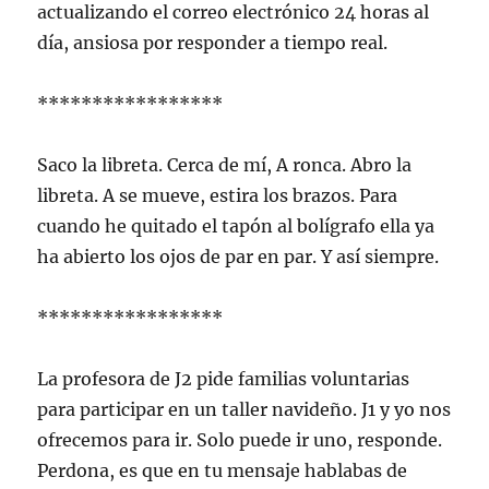
actualizando el correo electrónico 24 horas al
día, ansiosa por responder a tiempo real.
*****************
Saco la libreta. Cerca de mí, A ronca. Abro la
libreta. A se mueve, estira los brazos. Para
cuando he quitado el tapón al bolígrafo ella ya
ha abierto los ojos de par en par. Y así siempre.
*****************
La profesora de J2 pide familias voluntarias
para participar en un taller navideño. J1 y yo nos
ofrecemos para ir. Solo puede ir uno, responde.
Perdona, es que en tu mensaje hablabas de