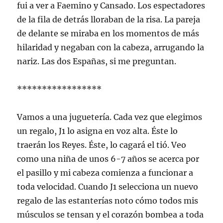
fui a ver a Faemino y Cansado. Los espectadores
de la fila de detrás lloraban de la risa. La pareja
de delante se miraba en los momentos de más
hilaridad y negaban con la cabeza, arrugando la
nariz. Las dos Españas, si me preguntan.
*****************
Vamos a una juguetería. Cada vez que elegimos
un regalo, J1 lo asigna en voz alta. Éste lo
traerán los Reyes. Éste, lo cagará el tió. Veo
como una niña de unos 6-7 años se acerca por
el pasillo y mi cabeza comienza a funcionar a
toda velocidad. Cuando J1 selecciona un nuevo
regalo de las estanterías noto cómo todos mis
músculos se tensan y el corazón bombea a toda