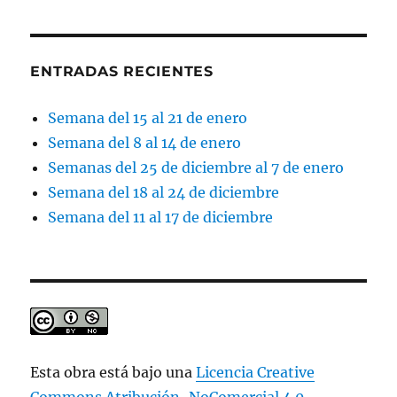
ENTRADAS RECIENTES
Semana del 15 al 21 de enero
Semana del 8 al 14 de enero
Semanas del 25 de diciembre al 7 de enero
Semana del 18 al 24 de diciembre
Semana del 11 al 17 de diciembre
Esta obra está bajo una
Licencia Creative
Commons Atribución-NoComercial 4.0