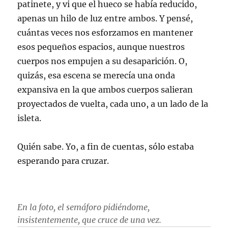
patinete, y vi que el hueco se había reducido,
apenas un hilo de luz entre ambos. Y pensé,
cuántas veces nos esforzamos en mantener
esos pequeños espacios, aunque nuestros
cuerpos nos empujen a su desaparición. O,
quizás, esa escena se merecía una onda
expansiva en la que ambos cuerpos salieran
proyectados de vuelta, cada uno, a un lado de la
isleta.
Quién sabe. Yo, a fin de cuentas, sólo estaba
esperando para cruzar.
En la foto, el semáforo pidiéndome,
insistentemente, que cruce de una vez.