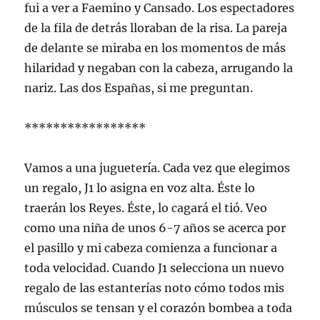
fui a ver a Faemino y Cansado. Los espectadores
de la fila de detrás lloraban de la risa. La pareja
de delante se miraba en los momentos de más
hilaridad y negaban con la cabeza, arrugando la
nariz. Las dos Españas, si me preguntan.
*****************
Vamos a una juguetería. Cada vez que elegimos
un regalo, J1 lo asigna en voz alta. Éste lo
traerán los Reyes. Éste, lo cagará el tió. Veo
como una niña de unos 6-7 años se acerca por
el pasillo y mi cabeza comienza a funcionar a
toda velocidad. Cuando J1 selecciona un nuevo
regalo de las estanterías noto cómo todos mis
músculos se tensan y el corazón bombea a toda