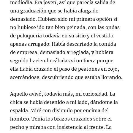
mediodía. Era joven, así que parecía salida de
una graduación que se había alargado
demasiado. Hubiera sido mi primera opción si
no hubiese ido tan bien peinada, con las ondas
de peluquería todavía en su sitio y el vestido
apenas arrugado. Había descartado la comida
de empresa, demasiado arreglada, y hubiera
seguido haciendo cábalas si no fuera porque
ella había cruzado el paso de peatones en rojo,
acercándose, descubriendo que estaba llorando.
Aquello avivó, todavía más, mi curiosidad. La
chica se había detenido a mi lado, dándome la
espalda. Miré con disimulo por encima del
hombro. Tenía los brazos cruzados sobre el
pecho y miraba con insistencia al frente. La