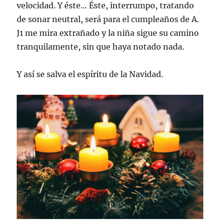
velocidad. Y éste… Éste, interrumpo, tratando
de sonar neutral, será para el cumpleaños de A.
J1 me mira extrañado y la niña sigue su camino
tranquilamente, sin que haya notado nada.
Y así se salva el espíritu de la Navidad.