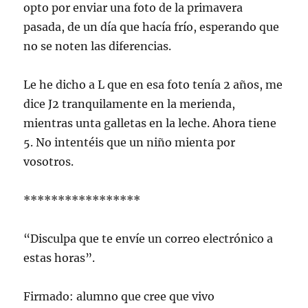
opto por enviar una foto de la primavera
pasada, de un día que hacía frío, esperando que
no se noten las diferencias.
Le he dicho a L que en esa foto tenía 2 años, me
dice J2 tranquilamente en la merienda,
mientras unta galletas en la leche. Ahora tiene
5. No intentéis que un niño mienta por
vosotros.
*****************
“Disculpa que te envíe un correo electrónico a
estas horas”.
Firmado: alumno que cree que vivo