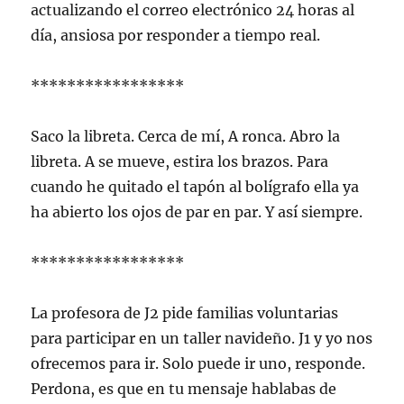
actualizando el correo electrónico 24 horas al
día, ansiosa por responder a tiempo real.
*****************
Saco la libreta. Cerca de mí, A ronca. Abro la
libreta. A se mueve, estira los brazos. Para
cuando he quitado el tapón al bolígrafo ella ya
ha abierto los ojos de par en par. Y así siempre.
*****************
La profesora de J2 pide familias voluntarias
para participar en un taller navideño. J1 y yo nos
ofrecemos para ir. Solo puede ir uno, responde.
Perdona, es que en tu mensaje hablabas de