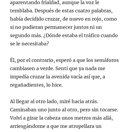
aparentando frialdad, aunque la voz le
temblaba. Después de estas cuatro palabras,
había decidido cruzar, de nuevo en rojo, como
si no pudieran permanecer juntos ni un
segundo más. ¿Dónde estaba el tráfico cuando
se le necesitaba?
Él, por el contrario, esperó a que los semáforos
cambiasen a verde. Sentí que ya nada me
impedía cruzar la avenida vacía así que, a
regañadientes, lo hice.
Al llegar al otro lado, miré hacia atrás.
Caminaban uno junto al otro, pero sin tocarse.
Volví a girar la cabeza unos metros más allá,
arriesgándome a que me atropellara un