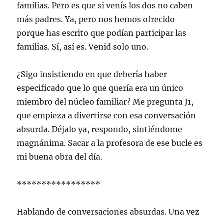
familias. Pero es que si venís los dos no caben
más padres. Ya, pero nos hemos ofrecido
porque has escrito que podían participar las
familias. Sí, así es. Venid solo uno.
¿Sigo insistiendo en que debería haber
especificado que lo que quería era un único
miembro del núcleo familiar? Me pregunta J1,
que empieza a divertirse con esa conversación
absurda. Déjalo ya, respondo, sintiéndome
magnánima. Sacar a la profesora de ese bucle es
mi buena obra del día.
*****************
Hablando de conversaciones absurdas. Una vez