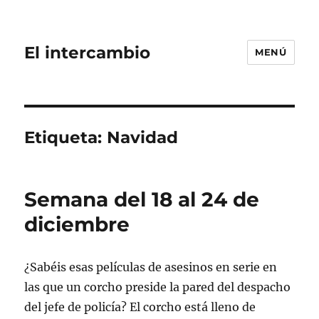
El intercambio
MENÚ
Etiqueta:
Navidad
Semana del 18 al 24 de
diciembre
¿Sabéis esas películas de asesinos en serie en
las que un corcho preside la pared del despacho
del jefe de policía? El corcho está lleno de