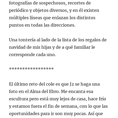
fotografías de sospechosos, recortes de
periódico y objetos diversos, y en él existen
múltiples líneas que enlazan los distintos
puntos en todas las direcciones.
Una tontería al lado de la lista de los regalos de
navidad de mis hijas y de a qué familiar le
corresponde cada uno.
*****************
El último reto del cole es que J2 se haga una
foto en el Alma del Ebro. Me encanta esa
escultura pero está muy lejos de casa, hace frío
y estamos fuera el fin de semana, con lo que las
oportunidades para ir son muy pocas. Así que