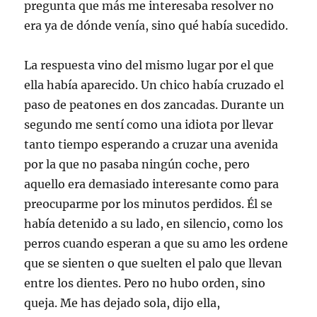
pregunta que más me interesaba resolver no
era ya de dónde venía, sino qué había sucedido.
La respuesta vino del mismo lugar por el que
ella había aparecido. Un chico había cruzado el
paso de peatones en dos zancadas. Durante un
segundo me sentí como una idiota por llevar
tanto tiempo esperando a cruzar una avenida
por la que no pasaba ningún coche, pero
aquello era demasiado interesante como para
preocuparme por los minutos perdidos. Él se
había detenido a su lado, en silencio, como los
perros cuando esperan a que su amo les ordene
que se sienten o que suelten el palo que llevan
entre los dientes. Pero no hubo orden, sino
queja. Me has dejado sola, dijo ella,