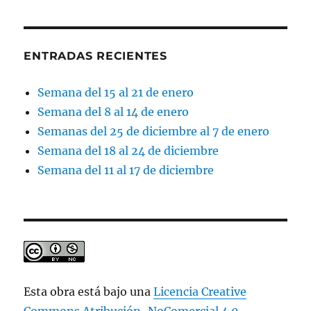
ENTRADAS RECIENTES
Semana del 15 al 21 de enero
Semana del 8 al 14 de enero
Semanas del 25 de diciembre al 7 de enero
Semana del 18 al 24 de diciembre
Semana del 11 al 17 de diciembre
Esta obra está bajo una
Licencia Creative
Commons Atribución-NoComercial 4.0